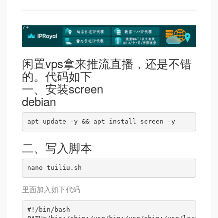
闲置vps拿来推流直播，还是不错
的。代码如下
一、安装screen
debian
apt update -y && apt install screen -y
二、写入脚本
nano tuiliu.sh
里面加入如下代码
#!/bin/bash
