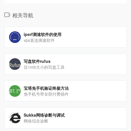
相关导航
iperf测速软件的使用
vps直连测速软件
写盘软件rufus
仅1mb大小的写盘工具
宝塔免手机验证终极方法
免手机号带全部付费插件
Sukka网络诊断与调试
网络综合诊断