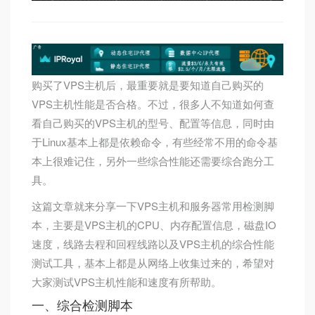
购买了VPS主机后，最重要就是要知道自己购买的
VPS主机性能是否合格。不过，很多人不知道如何查
看自己购买的VPS主机的型号、配置等信息，同时由
于Linux基本上都是依赖命令，有些经常不用的命令基
本上很难记住，另外一些综合性能还需要综合跑分工
具。
这篇文章就来分享一下VPS主机和服务器常用检测脚
本，主要是VPS主机的CPU、内存配置信息，磁盘IO
速度，线路去程和回程线路以及VPS主机的综合性能
测试工具，基本上都是从网络上收集过来的，希望对
大家测试VPS主机性能和速度有所帮助。
一、综合检测脚本