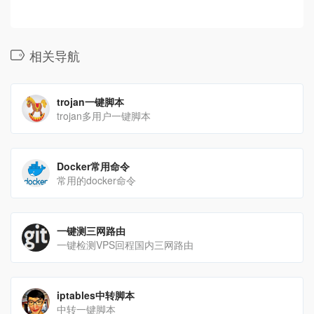
相关导航
trojan一键脚本
trojan多用户一键脚本
Docker常用命令
常用的docker命令
一键测三网路由
一键检测VPS回程国内三网路由
iptables中转脚本
中转一键脚本