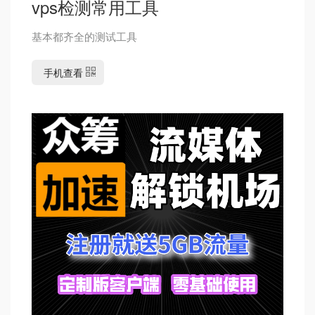
vps检测常用工具
基本都齐全的测试工具
手机查看