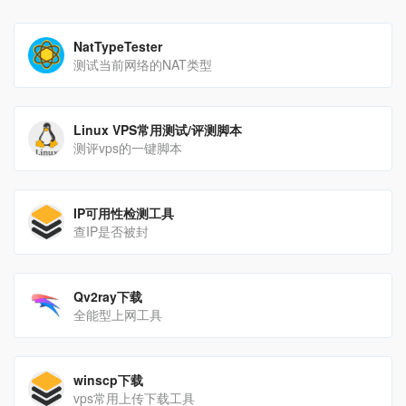
NatTypeTester
测试当前网络的NAT类型
Linux VPS常用测试/评测脚本
测评vps的一键脚本
IP可用性检测工具
查IP是否被封
Qv2ray下载
全能型上网工具
winscp下载
vps常用上传下载工具