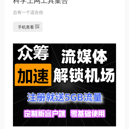
总有一个适合你
手机查看