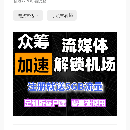
香港GIA高端线路
链接直达
手机查看