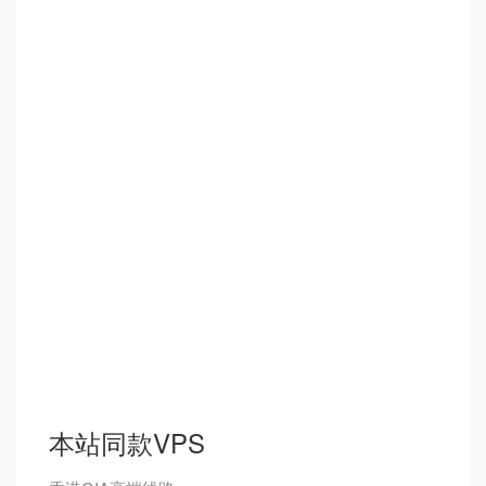
本站同款VPS