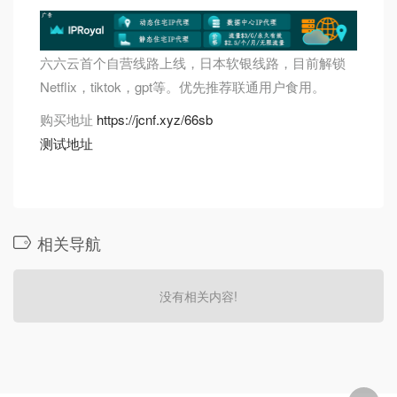
六六云首个自营线路上线，日本软银线路，目前解锁
Netflix，tiktok，gpt等。优先推荐联通用户食用。
购买地址
https://jcnf.xyz/66sb
测试地址
相关导航
没有相关内容!