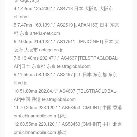
4 1.42ms 125.206.*.* AS4713 日本 大阪府 大阪市
ntt.com
5 7.47ms 163.139.*.* AS2519 [JAPAN163] 日本 东京
都 东京 arteria-net.com
6 2.00ms 219.122.*.* AS17511 [JPNIC-NET] 日本 大
阪府 大阪市 optage.co.jp
7-8 13.40ms 202.47.*.* AS4637 [TELSTRAGLOBAL-
AP]日本 东京都 东京 telstraglobal.com
9 11.56ms 58.138.*.* AS2497 [IIJ] 日本 东京都 东京
iij.ad.jp
10 51.89ms 202.84.*.* AS4637 [TELSTRAGLOBAL-
AP]中国 香港 telstraglobal.com
11 70.20ms 223.120.*.* AS58453 [CMI-INT] 中国 香港
cmi.chinamobile.com 移动
12 68.55ms 223.120.*.* AS58453 [CMI-INT] 中国 北京
cmi.chinamobile.com 移动