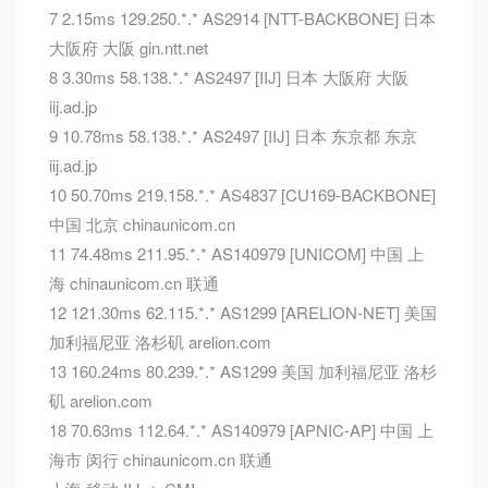
7 2.15ms 129.250.*.* AS2914 [NTT-BACKBONE] 日本
大阪府 大阪 gin.ntt.net
8 3.30ms 58.138.*.* AS2497 [IIJ] 日本 大阪府 大阪
iij.ad.jp
9 10.78ms 58.138.*.* AS2497 [IIJ] 日本 东京都 东京
iij.ad.jp
10 50.70ms 219.158.*.* AS4837 [CU169-BACKBONE]
中国 北京 chinaunicom.cn
11 74.48ms 211.95.*.* AS140979 [UNICOM] 中国 上
海 chinaunicom.cn 联通
12 121.30ms 62.115.*.* AS1299 [ARELION-NET] 美国
加利福尼亚 洛杉矶 arelion.com
13 160.24ms 80.239.*.* AS1299 美国 加利福尼亚 洛杉
矶 arelion.com
18 70.63ms 112.64.*.* AS140979 [APNIC-AP] 中国 上
海市 闵行 chinaunicom.cn 联通