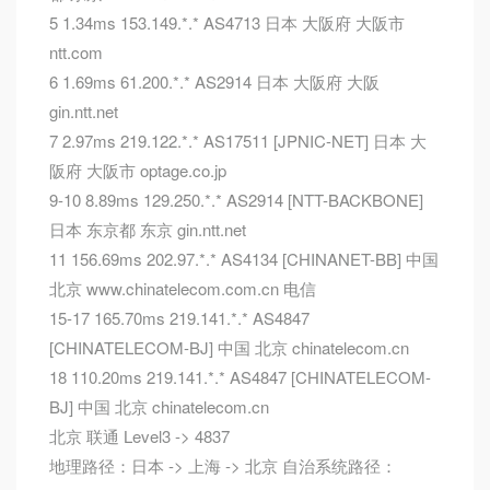
5 1.34ms 153.149.*.* AS4713 日本 大阪府 大阪市
ntt.com
6 1.69ms 61.200.*.* AS2914 日本 大阪府 大阪
gin.ntt.net
7 2.97ms 219.122.*.* AS17511 [JPNIC-NET] 日本 大
阪府 大阪市 optage.co.jp
9-10 8.89ms 129.250.*.* AS2914 [NTT-BACKBONE]
日本 东京都 东京 gin.ntt.net
11 156.69ms 202.97.*.* AS4134 [CHINANET-BB] 中国
北京 www.chinatelecom.com.cn 电信
15-17 165.70ms 219.141.*.* AS4847
[CHINATELECOM-BJ] 中国 北京 chinatelecom.cn
18 110.20ms 219.141.*.* AS4847 [CHINATELECOM-
BJ] 中国 北京 chinatelecom.cn
北京 联通 Level3 -> 4837
地理路径：日本 -> 上海 -> 北京 自治系统路径：