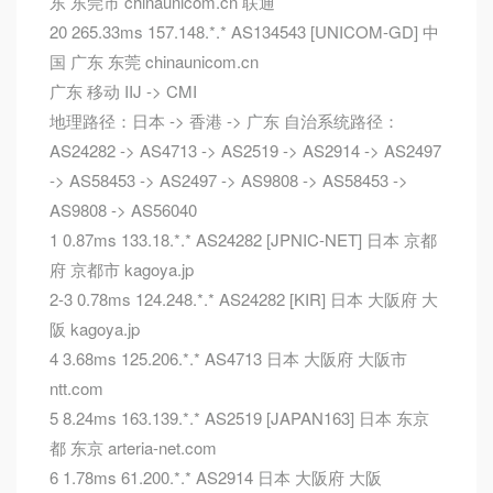
东 东莞市 chinaunicom.cn 联通
20 265.33ms 157.148.*.* AS134543 [UNICOM-GD] 中
国 广东 东莞 chinaunicom.cn
广东 移动 IIJ -> CMI
地理路径：日本 -> 香港 -> 广东 自治系统路径：
AS24282 -> AS4713 -> AS2519 -> AS2914 -> AS2497
-> AS58453 -> AS2497 -> AS9808 -> AS58453 ->
AS9808 -> AS56040
1 0.87ms 133.18.*.* AS24282 [JPNIC-NET] 日本 京都
府 京都市 kagoya.jp
2-3 0.78ms 124.248.*.* AS24282 [KIR] 日本 大阪府 大
阪 kagoya.jp
4 3.68ms 125.206.*.* AS4713 日本 大阪府 大阪市
ntt.com
5 8.24ms 163.139.*.* AS2519 [JAPAN163] 日本 东京
都 东京 arteria-net.com
6 1.78ms 61.200.*.* AS2914 日本 大阪府 大阪