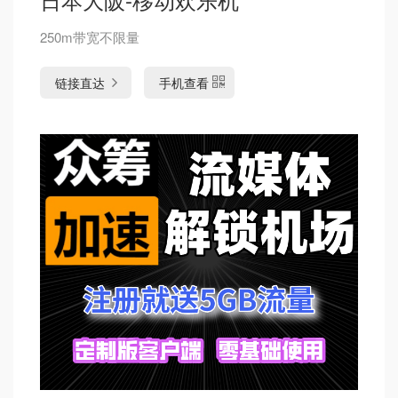
250m带宽不限量
链接直达
手机查看