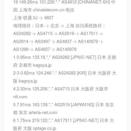
19 149.26ms 101.226.*.* AS4812 [CHINANET-SH] 中
国 上海市 chinatelecom.cn 电信
上海 联通 IIJ -> 4837
地理路径：日本 -> 北京 -> 上海 自治系统路径：
AS24282 -> AS4713 -> AS2519 -> AS17511 ->
AS2914 -> AS2497 -> AS4837 -> AS140979 ->
AS1299 -> AS4837 -> AS140979
1 0.95ms 133.18.*.* AS24282 [JPNIC-NET] 日本 京都
府 京都市 kagoya.jp
2-3 0.82ms 124.248.*.* AS24282 [KIR] 日本 大阪府 大
阪 kagoya.jp
4 2.30ms 125.206.*.* AS4713 日本 大阪府 大阪市
ntt.com
5 7.91ms 163.139.*.* AS2519 [JAPAN163] 日本 东京
都 东京 arteria-net.com
6 1.75ms 219.122.*.* AS17511 [JPNIC-NET] 日本 大
阪府 大阪 optage.co.jp