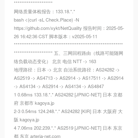
*********************
网络质量体检报告：133.18.*.*
bash <(curl -sL Check.Place) -N
https://github.com/xykt/NetQuality 报告时间：2025-05-
26 16:42:36 CST 脚本版本：v2025-05-11
***********************************************************
********************* 五、三网回程路由（线路可能随网
络负载动态变化） 北京 电信 NTT -> 163
地理路径：日本 -> 北京 自治系统路径：AS24282 ->
AS2519 -> AS4713 -> AS2914 -> AS17511 -> AS2914
-> AS4134 -> AS2914 -> AS4134 -> AS4847
1 0.68ms 133.18.*.* AS24282 [JPNIC-NET] 日本 京都
府 京都市 kagoya.jp
2-3 0.54ms 124.248.*.* AS24282 [KIR] 日本 大阪府 大
阪 kagoya.jp
4 7.06ms 202.239.*.* AS2519 [JPNIC-NET] 日本 东京
都 东京 arteria-net.com