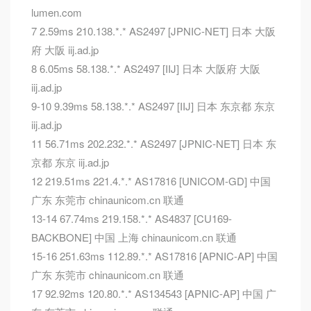
lumen.com
7 2.59ms 210.138.*.* AS2497 [JPNIC-NET] 日本 大阪
府 大阪 iij.ad.jp
8 6.05ms 58.138.*.* AS2497 [IIJ] 日本 大阪府 大阪
iij.ad.jp
9-10 9.39ms 58.138.*.* AS2497 [IIJ] 日本 东京都 东京
iij.ad.jp
11 56.71ms 202.232.*.* AS2497 [JPNIC-NET] 日本 东
京都 东京 iij.ad.jp
12 219.51ms 221.4.*.* AS17816 [UNICOM-GD] 中国
广东 东莞市 chinaunicom.cn 联通
13-14 67.74ms 219.158.*.* AS4837 [CU169-
BACKBONE] 中国 上海 chinaunicom.cn 联通
15-16 251.63ms 112.89.*.* AS17816 [APNIC-AP] 中国
广东 东莞市 chinaunicom.cn 联通
17 92.92ms 120.80.*.* AS134543 [APNIC-AP] 中国 广