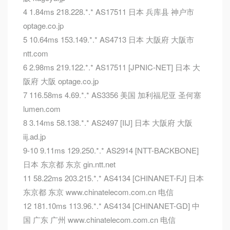
4 1.84ms 218.228.*.* AS17511 日本 兵库县 神户市
optage.co.jp
5 10.64ms 153.149.*.* AS4713 日本 大阪府 大阪市
ntt.com
6 2.98ms 219.122.*.* AS17511 [JPNIC-NET] 日本 大
阪府 大阪 optage.co.jp
7 116.58ms 4.69.*.* AS3356 美国 加利福尼亚 圣何塞
lumen.com
8 3.14ms 58.138.*.* AS2497 [IIJ] 日本 大阪府 大阪
iij.ad.jp
9-10 9.11ms 129.250.*.* AS2914 [NTT-BACKBONE]
日本 东京都 东京 gin.ntt.net
11 58.22ms 203.215.*.* AS4134 [CHINANET-FJ] 日本
东京都 东京 www.chinatelecom.com.cn 电信
12 181.10ms 113.96.*.* AS4134 [CHINANET-GD] 中
国 广东 广州 www.chinatelecom.com.cn 电信