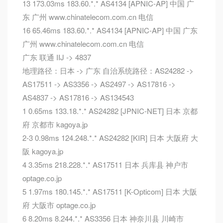
13 173.03ms 183.60.*.* AS4134 [APNIC-AP] 中国 广
东 广州 www.chinatelecom.com.cn 电信
16 65.46ms 183.60.*.* AS4134 [APNIC-AP] 中国 广东
广州 www.chinatelecom.com.cn 电信
广东 联通 IIJ -> 4837
地理路径：日本 -> 广东 自治系统路径：AS24282 ->
AS17511 -> AS3356 -> AS2497 -> AS17816 ->
AS4837 -> AS17816 -> AS134543
1 0.65ms 133.18.*.* AS24282 [JPNIC-NET] 日本 京都
府 京都市 kagoya.jp
2-3 0.98ms 124.248.*.* AS24282 [KIR] 日本 大阪府 大
阪 kagoya.jp
4 3.35ms 218.228.*.* AS17511 日本 兵库县 神户市
optage.co.jp
5 1.97ms 180.145.*.* AS17511 [K-Opticom] 日本 大阪
府 大阪市 optage.co.jp
6 8.20ms 8.244.*.* AS3356 日本 神奈川县 川崎市