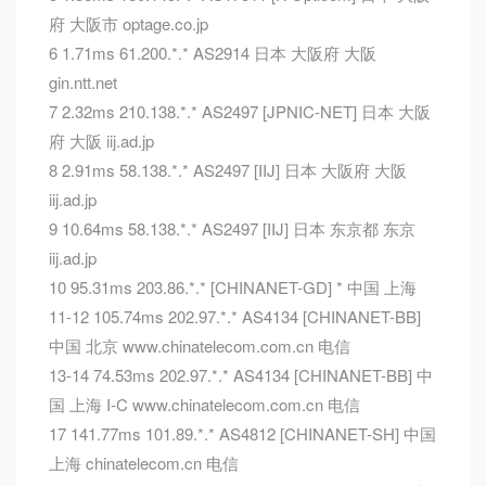
府 大阪市 optage.co.jp
6 1.71ms 61.200.*.* AS2914 日本 大阪府 大阪
gin.ntt.net
7 2.32ms 210.138.*.* AS2497 [JPNIC-NET] 日本 大阪
府 大阪 iij.ad.jp
8 2.91ms 58.138.*.* AS2497 [IIJ] 日本 大阪府 大阪
iij.ad.jp
9 10.64ms 58.138.*.* AS2497 [IIJ] 日本 东京都 东京
iij.ad.jp
10 95.31ms 203.86.*.* [CHINANET-GD] * 中国 上海
11-12 105.74ms 202.97.*.* AS4134 [CHINANET-BB]
中国 北京 www.chinatelecom.com.cn 电信
13-14 74.53ms 202.97.*.* AS4134 [CHINANET-BB] 中
国 上海 I-C www.chinatelecom.com.cn 电信
17 141.77ms 101.89.*.* AS4812 [CHINANET-SH] 中国
上海 chinatelecom.cn 电信