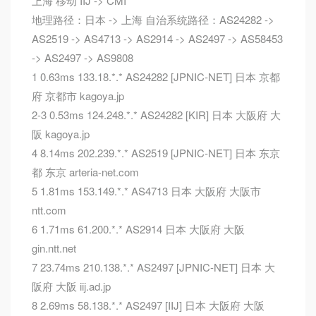
上海 移动 IIJ -> CMI
地理路径：日本 -> 上海 自治系统路径：AS24282 ->
AS2519 -> AS4713 -> AS2914 -> AS2497 -> AS58453
-> AS2497 -> AS9808
1 0.63ms 133.18.*.* AS24282 [JPNIC-NET] 日本 京都
府 京都市 kagoya.jp
2-3 0.53ms 124.248.*.* AS24282 [KIR] 日本 大阪府 大
阪 kagoya.jp
4 8.14ms 202.239.*.* AS2519 [JPNIC-NET] 日本 东京
都 东京 arteria-net.com
5 1.81ms 153.149.*.* AS4713 日本 大阪府 大阪市
ntt.com
6 1.71ms 61.200.*.* AS2914 日本 大阪府 大阪
gin.ntt.net
7 23.74ms 210.138.*.* AS2497 [JPNIC-NET] 日本 大
阪府 大阪 iij.ad.jp
8 2.69ms 58.138.*.* AS2497 [IIJ] 日本 大阪府 大阪