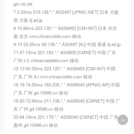
gin.ntt.net
7 2.52ms 210.138.*.* AS2497 [JPNIC-NET] 日本 大阪
府 大阪 iij.ad.jp
8 10.90ms 223.120.*.* AS58453 [CMI-INT] 日本 东京
都 东京 cmi.chinamobile.com 移动
9-10 52.05ms 58.138.*.* AS2497 [IIJ] 中国 香港 iij.ad.jp
11 67.13ms 221.183.*.* AS9808 [CMNET] 中国 广东
广州 I-C chinamobileltd.com 移动
12-13 60.33ms 223.120.*.* AS58453 [CMI-INT] 中国
广东 广州 X-I cmi.chinamobile.com 移动
15-18 74.55ms 183.235.*.* AS56040 [APNIC-AP] 中国
广东 广州 gd.10086.cn 移动
19-20 72.66ms 211.136.*.* AS56040 [CMNET] 中国 广
东 广州 gd.10086.cn 移动
23 84.19ms 221.179.*.* AS56040 [CMNET] 中国 广东
惠州 gd.10086.cn 移动