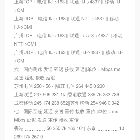
上海TCP：电信 IIJ->163 || 联通 IIJ->4837 || 移动 IIJ-
>CMI
上海UDP：电信 IIJ->163 || 联通 NTT->4837 || 移动
IIJ->CMI
广州TCP：电信 IIJ->163 || 联通 Level3->4837 || 移动
NTT->CMI
广州UDP：电信 IIJ->163 || 联通 IIJ->4837 || 移动 IIJ-
>CMI
六、国内测速 发送 延迟 接收 延迟||单位：Mbps ms
发送 延迟 接收 延迟
苏州电信 250 - 56 -||镇江电信 264 445 0 230
上海联通 237 506 231 1k||香港联通 239 76 233 736
成都移动 245 174 238 652||苏州移动 254 946 0 342
七、国际互连 延迟 发送 重传 接收 重传||单位：ms
Mbps 延迟 发送 重传 接收 重传
香港 ⣀⣀⣀⣀⣀⣀ 50 255 7k 163 101||东京 ⣀⣀⣀⣀⣀⣀ 10
269 17k 267 0