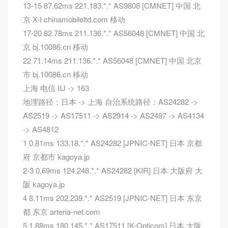
13-15 87.62ms 221.183.*.* AS9808 [CMNET] 中国 北
京 X-I chinamobileltd.com 移动
17-20 82.78ms 211.136.*.* AS56048 [CMNET] 中国 北
京 bj.10086.cn 移动
22 71.14ms 211.136.*.* AS56048 [CMNET] 中国 北京
市 bj.10086.cn 移动
上海 电信 IIJ -> 163
地理路径：日本 -> 上海 自治系统路径：AS24282 ->
AS2519 -> AS17511 -> AS2914 -> AS2497 -> AS4134
-> AS4812
1 0.81ms 133.18.*.* AS24282 [JPNIC-NET] 日本 京都
府 京都市 kagoya.jp
2-3 0.69ms 124.248.*.* AS24282 [KIR] 日本 大阪府 大
阪 kagoya.jp
4 8.11ms 202.239.*.* AS2519 [JPNIC-NET] 日本 东京
都 东京 arteria-net.com
5 1.88ms 180.145.*.* AS17511 [K-Opticom] 日本 大阪