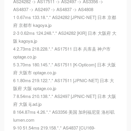
AS24282 -> AS17511 -> AS2497 -> AS3356 ->
AS4837 -> AS2497 -> AS4837 -> AS4808
1 0.67ms 133.18.*.* AS24282 [JPNIC-NET] 日本 京都
府 京都市 kagoya.jp
2-3 0.62ms 124.248.*.* AS24282 [KIR] 日本 大阪府 大
阪 kagoya.jp
4 2.73ms 218.228.*.* AS17511 日本 兵库县 神户市
optage.co.jp
5 3.70ms 180.145.*.* AS17511 [K-Opticom] 日本 大阪
府 大阪市 optage.co.jp
6 1.80ms 219.122.*.* AS17511 [JPNIC-NET] 日本 大
阪府 大阪 optage.co.jp
7 8.54ms 210.138.*.* AS2497 [JPNIC-NET] 日本 大阪
府 大阪 iij.ad.jp
8 164.87ms 4.26.*.* AS3356 美国 加利福尼亚 洛杉矶
lumen.com
9-10 51.54ms 219.158.*.* AS4837 [CU169-