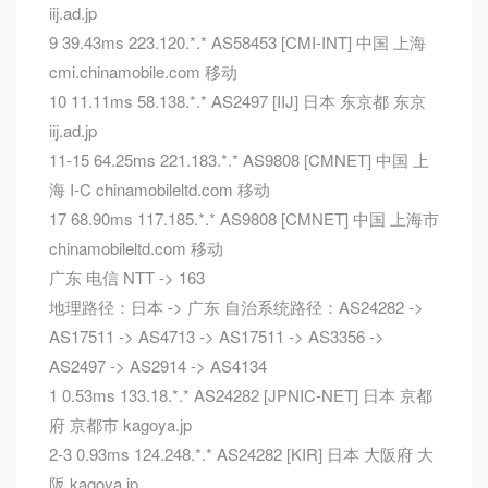
iij.ad.jp
9 39.43ms 223.120.*.* AS58453 [CMI-INT] 中国 上海
cmi.chinamobile.com 移动
10 11.11ms 58.138.*.* AS2497 [IIJ] 日本 东京都 东京
iij.ad.jp
11-15 64.25ms 221.183.*.* AS9808 [CMNET] 中国 上
海 I-C chinamobileltd.com 移动
17 68.90ms 117.185.*.* AS9808 [CMNET] 中国 上海市
chinamobileltd.com 移动
广东 电信 NTT -> 163
地理路径：日本 -> 广东 自治系统路径：AS24282 ->
AS17511 -> AS4713 -> AS17511 -> AS3356 ->
AS2497 -> AS2914 -> AS4134
1 0.53ms 133.18.*.* AS24282 [JPNIC-NET] 日本 京都
府 京都市 kagoya.jp
2-3 0.93ms 124.248.*.* AS24282 [KIR] 日本 大阪府 大
阪 kagoya.jp