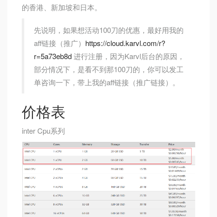
的香港、新加坡和日本。
先说明，如果想活动100刀的优惠，最好用我的
aff链接（推广）
https://cloud.karvl.com/r?
r=5a73eb8d
进行注册，因为Karvl后台的原因，
部分情况下，是看不到那100刀的，你可以发工
单咨询一下，带上我的aff链接（推广链接）。
价格表
inter Cpu系列