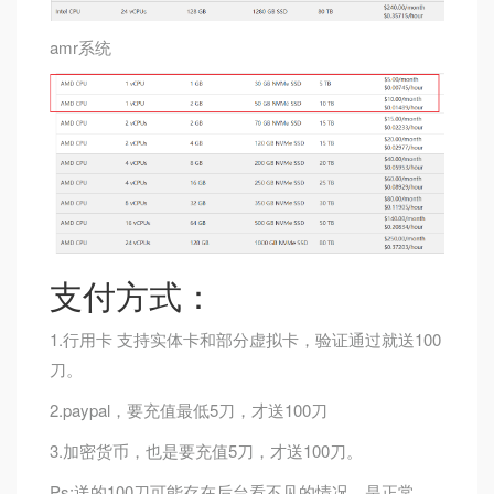
amr系统
支付方式：
1.行用卡 支持实体卡和部分虚拟卡，验证通过就送100
刀。
2.paypal，要充值最低5刀，才送100刀
3.加密货币，也是要充值5刀，才送100刀。
Ps:送的100刀可能存在后台看不见的情况，是正常