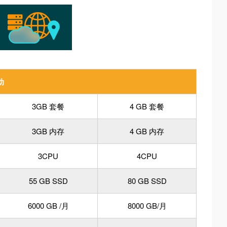
动
3GB 套餐
4 GB 套餐
3GB 内存
4 GB 内存
3CPU
4CPU
55 GB SSD
80 GB SSD
6000 GB /月
8000 GB/月