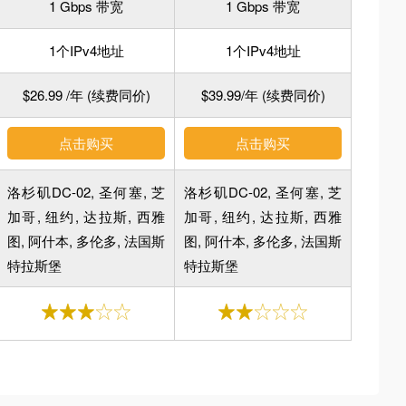
1 Gbps 带宽
1 Gbps 带宽
1个IPv4地址
1个IPv4地址
$26.99 /年 (续费同价)
$39.99/年 (续费同价)
点击购买
点击购买
洛杉矶DC-02, 圣何塞, 芝
洛杉矶DC-02, 圣何塞, 芝
加哥, 纽约, 达拉斯, 西雅
加哥, 纽约, 达拉斯, 西雅
图, 阿什本, 多伦多, 法国斯
图, 阿什本, 多伦多, 法国斯
特拉斯堡
特拉斯堡