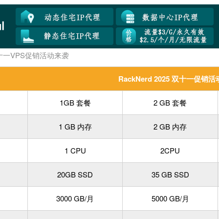
d双十一VPS促销活动来袭
RackNerd 2025 双十一促销活
1GB 套餐
2 GB 套餐
1 GB 内存
2 GB 内存
1 CPU
2CPU
20GB SSD
35 GB SSD
3000 GB/月
5000 GB/月