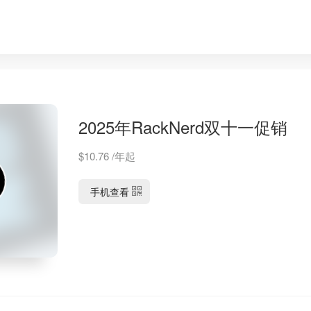
2025年RackNerd双十一促销
$10.76 /年起
手机查看