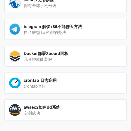
拥有全球手机号码
telegram 解锁+86不能聊天方法
自己解锁TG私聊的办法
Docker部署Xboard面板
几分钟就能装好
crontab 日志启用
crontab查错
awsec2如何dd系统
实测成功