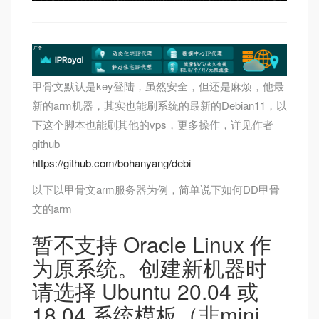
甲骨文默认是key登陆，虽然安全，但还是麻烦，他最
新的arm机器，其实也能刷系统的最新的Debian11，以
下这个脚本也能刷其他的vps，更多操作，详见作者
github
https://github.com/bohanyang/debi
以下以甲骨文arm服务器为例，简单说下如何DD甲骨
文的arm
暂不支持 Oracle Linux 作
为原系统。创建新机器时
请选择 Ubuntu 20.04 或
18.04 系统模板（非mini