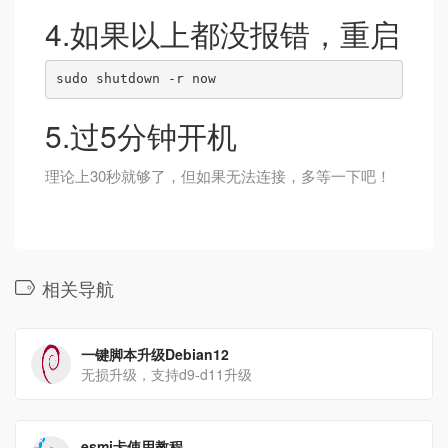
4.如果以上都没报错，重启
5.过5分钟开机
理论上30秒就够了，但如果无法连接，多等一下吧！
相关导航
一键脚本升级Debian12
无损升级，支持d9-d11升级
esmi卡使用教程