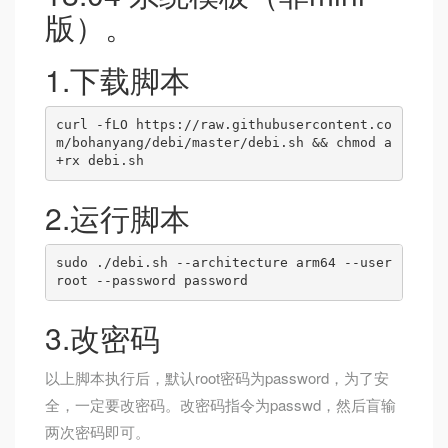
版）。
1.下载脚本
curl -fLO https://raw.githubusercontent.co
m/bohanyang/debi/master/debi.sh && chmod a
2.运行脚本
sudo ./debi.sh --architecture arm64 --user 
3.改密码
以上脚本执行后，默认root密码为password，为了安
全，一定要改密码。改密码指令为passwd，然后盲输
两次密码即可。