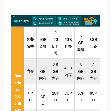
2
6
套餐
1GB
.5G
4GB
8GB
GB
名字
套餐
B 套
套餐
套餐
套餐
餐
1
2.5
6
8
4GB
内存
GB
GB
GB
GB
内存
Rac
内存
内存
内存
内存
kNe
rd
1
CP
2CP
3CP
5CP
6CP
202
CP
U
U
U
U
U
5 黒
U
五促