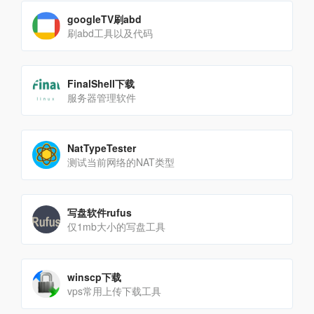
googleTV刷abd
刷abd工具以及代码
FinalShell下载
服务器管理软件
NatTypeTester
测试当前网络的NAT类型
写盘软件rufus
仅1mb大小的写盘工具
winscp下载
vps常用上传下载工具