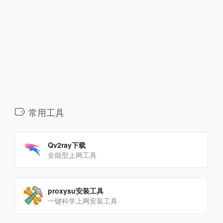
常用工具
Qv2ray下载
全能型上网工具
proxysu安装工具
一键科学上网安装工具