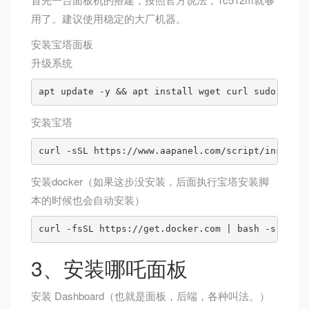
用了。建议使用稳定的大厂机器。
安装宝塔面板
升级系统
apt update -y && apt install wget curl sudo unzip
安装宝塔
curl -sSL https://www.aapanel.com/script/install_
安装docker（如果这步没安装，后面执行宝塔安装脚
本的时候也会自动安装）
curl -fsSL https://get.docker.com | bash -s docke
3、安装哪吒面板
安装 Dashboard（也就是面板，后端，各种叫法。）