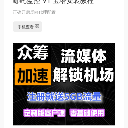
正确开启反向代理配置
手机查看