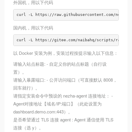
外国机，用以下代码
curl -L https://raw.githubusercontent.com/nezhahq
国内机，用以下代码
curl -L https://gitee.com/naibahq/scripts/raw/mai
以 Docker 安装为例，安装过程按提示输入以下信息：
请输入站点标题: - 自定义你的站点标题（自行设
置）。
请输入暴露端口: - 公开访问端口（可直接默认 8008，
回车就行）。
请指定安装命令中预设的 nezha-agent 连接地址： -
Agent对接地址【域名/IP:端口】（此处设置为
dashboard.demo.com:443）。
是否希望通过 TLS 连接 agent : Agent 通信使用 TLS
连接（选 y）。