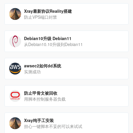
Xray最新协议Reality搭建
防止VPS端口封禁
Debian10升级 Debian11
从Debian10.10升级到Debian11
awsec2如何dd系统
实测成功
防止甲骨文被回收
用脚本控制服务器负载
Xray纯手工安装
担心一键脚本不妥的可以来试试