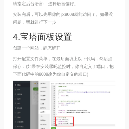
请指定后台语言: - 选择语言偏好。
安装完后，可以先用你的ip:8008就能访问了。如果没
问题，我就进行下一步
4.宝塔面板设置
创建一个网站，静态解开
打开配置文件菜单，在最后面填上以下代码，然后点
保存：(如果在安装哪吒监控时，你自定义了端口，把
下面代码中的8008改为你自定义的端口)