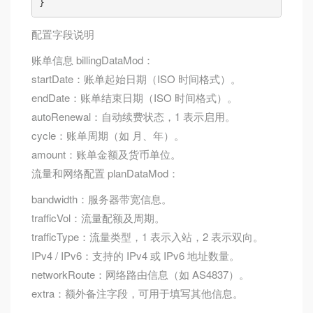
配置字段说明
账单信息 billingDataMod：
startDate：账单起始日期（ISO 时间格式）。
endDate：账单结束日期（ISO 时间格式）。
autoRenewal：自动续费状态，1 表示启用。
cycle：账单周期（如 月、年）。
amount：账单金额及货币单位。
流量和网络配置 planDataMod：
bandwidth：服务器带宽信息。
trafficVol：流量配额及周期。
trafficType：流量类型，1 表示入站，2 表示双向。
IPv4 / IPv6：支持的 IPv4 或 IPv6 地址数量。
networkRoute：网络路由信息（如 AS4837）。
extra：额外备注字段，可用于填写其他信息。