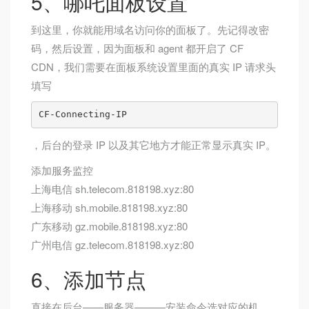
5、哪吒面板设置
到这里，你就能用域名访问你的面板了。先记得改密
码，然后设置，因为面板和 agent 都开启了 CF
CDN，我们需要在面板系统设置里面的真实 IP 请求头
填写
CF-Connecting-IP
，后台的登录 IP 以及其它地方才能正常显示真实 IP。
添加服务监控
上海电信 sh.telecom.818198.xyz:80
上海移动 sh.mobile.818198.xyz:80
广东移动 gz.mobile.818198.xyz:80
广州电信 gz.telecom.818198.xyz:80
6、添加节点
直接在后台——服务器———安装命令选对应的机